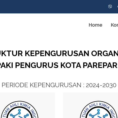
Home
Ko
KTUR KEPENGURUSAN ORGAN
PAKI PENGURUS KOTA PAREPAR
PERIODE KEPENGURUSAN : 2024-2030