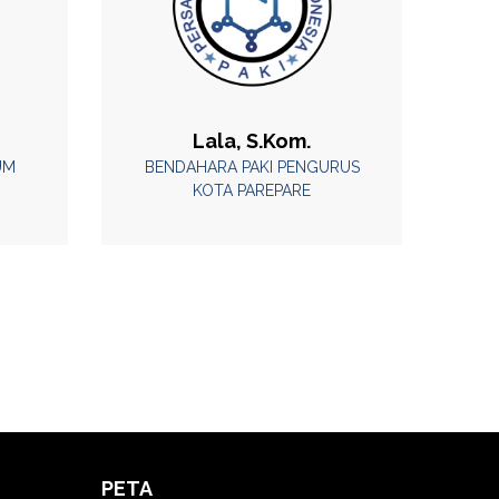
Lala, S.Kom.
UM
BENDAHARA PAKI PENGURUS
KOTA PAREPARE
PETA