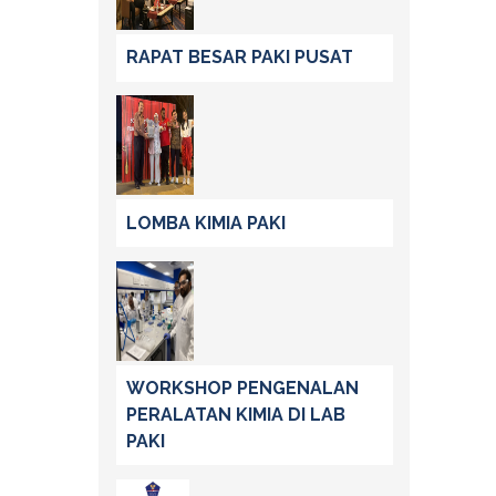
RAPAT BESAR PAKI PUSAT
LOMBA KIMIA PAKI
WORKSHOP PENGENALAN
PERALATAN KIMIA DI LAB
PAKI