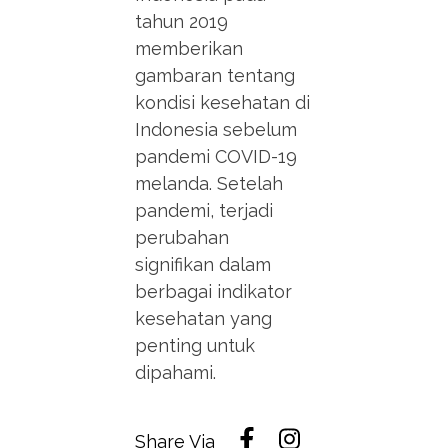
tahun 2019
memberikan
gambaran tentang
kondisi kesehatan di
Indonesia sebelum
pandemi COVID-19
melanda. Setelah
pandemi, terjadi
perubahan
signifikan dalam
berbagai indikator
kesehatan yang
penting untuk
dipahami.
Share Via