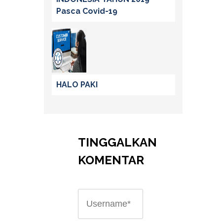
Pasca Covid-19
HALO PAKI
TINGGALKAN
KOMENTAR