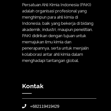
Persatuan Ahli Kimia Indonesia (PAKI)
adalah organisasi profesional yang
menghimpun para ahli kimia di
Indonesia, baik yang bekerja di bidang
akademik, industri, maupun penelitian.
PAKI didirikan dengan tujuan untuk
memajukan ilmu kimia dan
penerapannya, serta untuk menjalin
kolaborasi antar ahli kimia dalam
menghadapi tantangan global.
Kontak
+682119419429