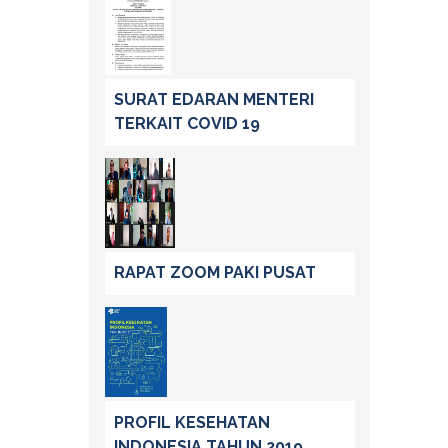
SURAT EDARAN MENTERI
TERKAIT COVID 19
RAPAT ZOOM PAKI PUSAT
PROFIL KESEHATAN
INDONESIA TAHUN 2019