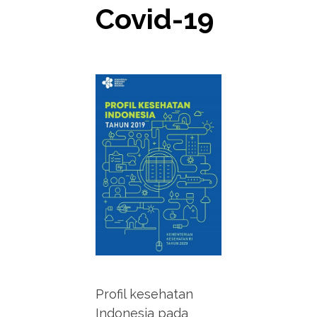
Covid-19
Profil kesehatan
Indonesia pada