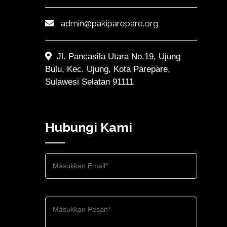
admin@pakiparepare.org
Jl. Pancasila Utara No.19, Ujung
Bulu, Kec. Ujung, Kota Parepare,
Sulawesi Selatan 91111
Hubungi Kami