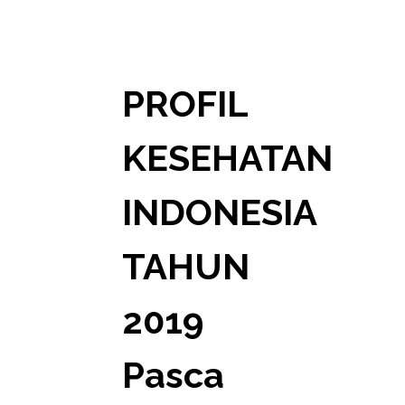
PROFIL
KESEHATAN
INDONESIA
TAHUN
2019
Pasca