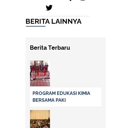
BERITA LAINNYA
Berita Terbaru
PROGRAM EDUKASI KIMIA
BERSAMA PAKI