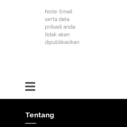
Note: Email
serta data
pribadi anda
tidak akan
dipublikasikan
Tentang