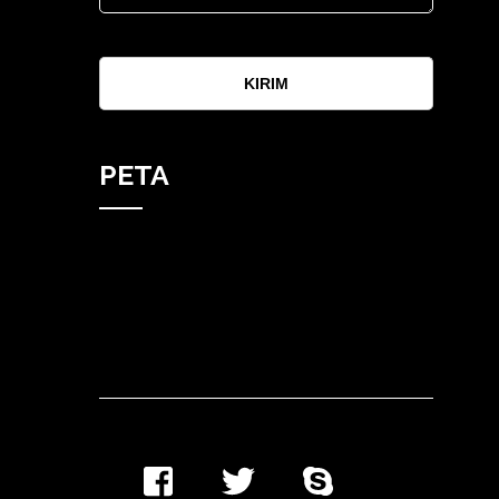
KIRIM
PETA