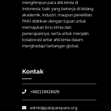
menghimpun para ahli kimia di
Indonesia, baik yang bekerja di bidang
akademik, industri, maupun penelitian.
PAKI didirikan dengan tujuan untuk
memajukan ilmu kimia dan
penerapannya, serta untuk menjalin
kolaborasi antar ahli kimia dalam
menghadapi tantangan global.
Kontak
+682119419429
admin@pakiparepare.org