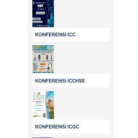
KONFERENSI ICC
KONFERENSI ICCHSE
KONFERENSI ICGC