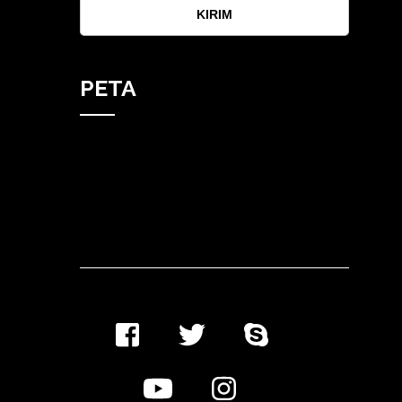
KIRIM
PETA