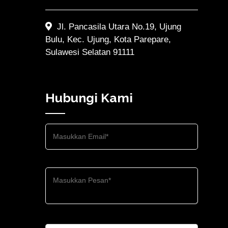
Jl. Pancasila Utara No.19, Ujung
Bulu, Kec. Ujung, Kota Parepare,
Sulawesi Selatan 91111
Hubungi Kami