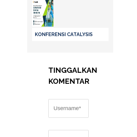
KONFERENSI CATALYSIS
TINGGALKAN
KOMENTAR