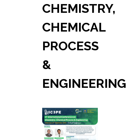
CHEMISTRY,
CHEMICAL
PROCESS
&
ENGINEERING