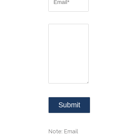
Note: Email