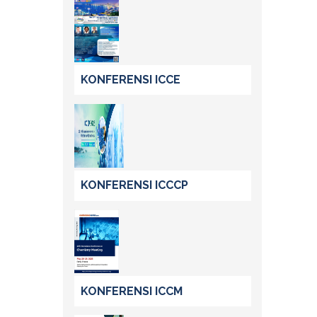
KONFERENSI ICCE
KONFERENSI ICCCP
KONFERENSI ICCM