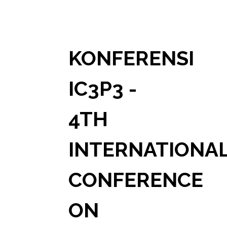
KONFERENSI
IC3P3 -
4TH
INTERNATIONA
CONFERENCE
ON