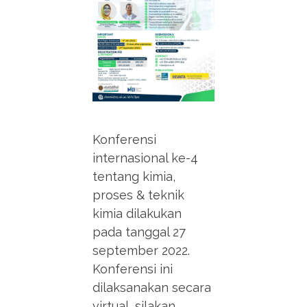
Konferensi
internasional ke-4
tentang kimia,
proses & teknik
kimia dilakukan
pada tanggal 27
september 2022.
Konferensi ini
dilaksanakan secara
virtual, silakan