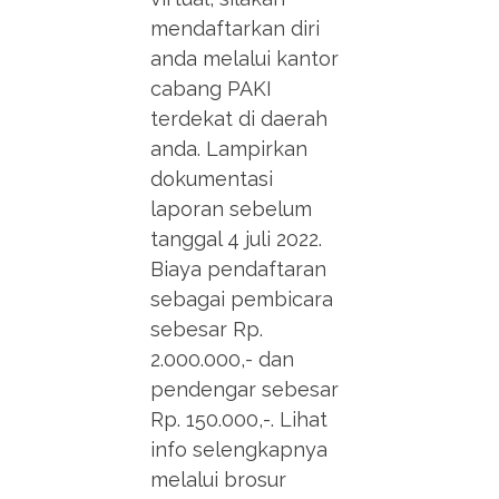
mendaftarkan diri
anda melalui kantor
cabang PAKI
terdekat di daerah
anda. Lampirkan
dokumentasi
laporan sebelum
tanggal 4 juli 2022.
Biaya pendaftaran
sebagai pembicara
sebesar Rp.
2.000.000,- dan
pendengar sebesar
Rp. 150.000,-. Lihat
info selengkapnya
melalui brosur